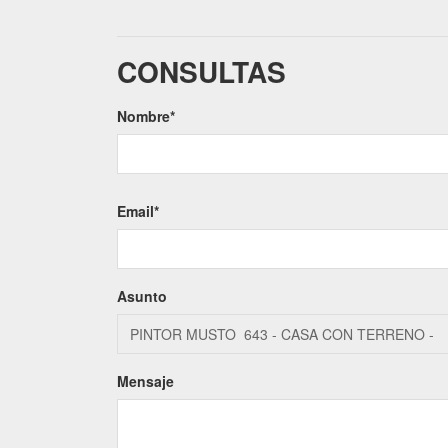
CONSULTAS
Nombre*
Email*
Asunto
Mensaje