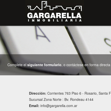
Complete el
siguiente formulario
, o contáctese en forma directa
Dirección:
Corrientes 763 Piso 6 - Rosario, Santa F
Sucursal Zona Norte : Bv. Rondeau 4144
Email:
info@gargarella.com.ar